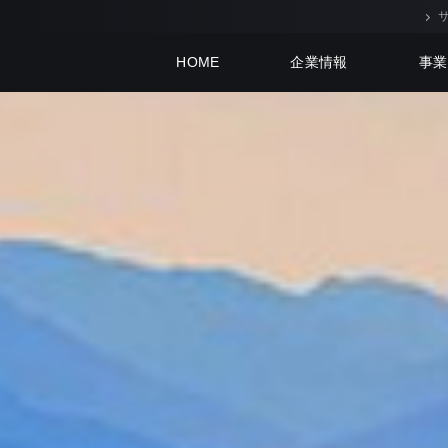
HOME
企業情報
事業