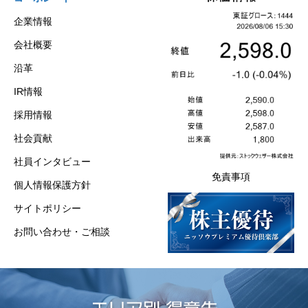
企業情報
会社概要
沿革
IR情報
採用情報
社会貢献
社員インタビュー
免責事項
個人情報保護方針
サイトポリシー
お問い合わせ・ご相談