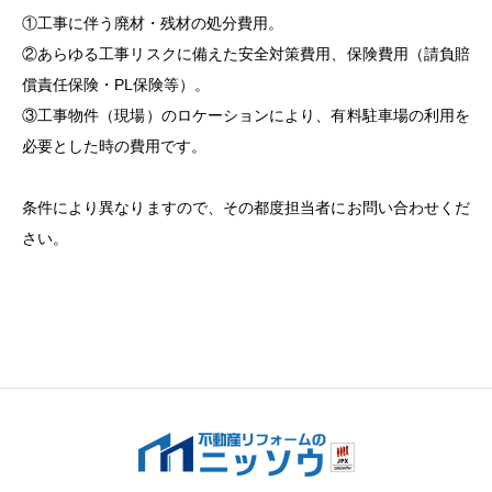
①工事に伴う廃材・残材の処分費用。
②あらゆる工事リスクに備えた安全対策費用、保険費用（請負賠
償責任保険・PL保険等）。
③工事物件（現場）のロケーションにより、有料駐車場の利用を
必要とした時の費用です。
条件により異なりますので、その都度担当者にお問い合わせくだ
さい。