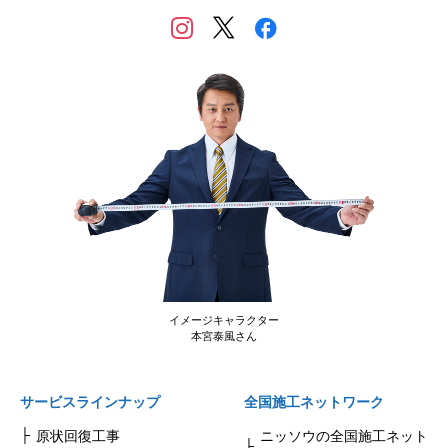
イメージキャラクター
本宮泰風さん
サービスラインナップ
全国施工ネットワーク
原状回復工事
ニッソウの全国施工ネット