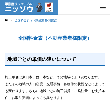
全国料金表（不動産業者様限定）
全国料金表（不動産業者様限定）
地域ごとの単価の違いについて
施工単価は東日本、西日本など、その地域により異なります。
またその地域の人口密度・交通事情・各物件の状況などによって
も変わります。さらに地域ごとの施工労賃・ご発注量、お支払条
件、お取引実績によっても異なります。