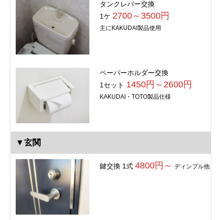
タンクレバー交換
2700～3500円
1ケ
主にKAKUDAI製品使用
ペーパーホルダー交換
1450円～2600円
1セット
KAKUDAI・TOTO製品仕様
▼玄関
4800円～
鍵交換 1式
ディンプル他