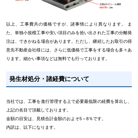
以上、工事費共の価格ですが、諸事情により異なります。 ま
た、単独小規模工事や安い項目のみを拾い出された工事の分離発
注は、できかねる場合があります。ただし、継続したお取引の得
意先不動産会社様には、さらに低価格で工事をする場合も多々あ
ります。細かい事項などは無料でも行っております。
発生材処分・諸経費について
当社では、工事を進行管理する上で必要最低限の経費を算出し、
上記の名目で頂戴しております。
金額の目安は、見積合計金額のおよそ5～8％です。
内訳は、以下になります。