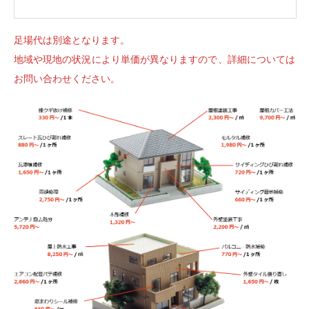
足場代は別途となります。
地域や現地の状況により単価が異なりますので、詳細については
お問い合わせください。