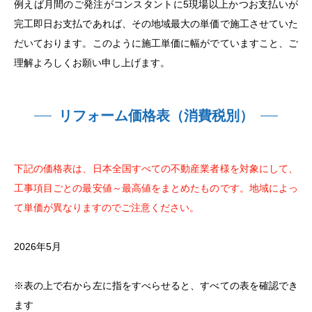
例えば月間のご発注がコンスタントに5現場以上かつお支払いが
完工即日お支払であれば、その地域最大の単価で施工させていた
だいております。このように施工単価に幅がでていますこと、ご
理解よろしくお願い申し上げます。
リフォーム価格表（消費税別）
下記の価格表は、日本全国すべての不動産業者様を対象にして、
工事項目ごとの最安値～最高値をまとめたものです。地域によっ
て単価が異なりますのでご注意ください。
2026年5月
※表の上で右から左に指をすべらせると、すべての表を確認でき
ます