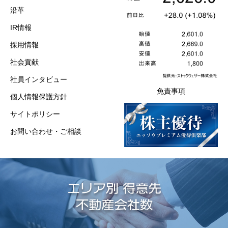
沿革
IR情報
採用情報
社会貢献
社員インタビュー
免責事項
個人情報保護方針
サイトポリシー
お問い合わせ・ご相談