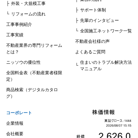
外装・大規模工事
サポート体制
リフォームの流れ
先輩のインタビュー
工事事例紹介
全国施工ネットワーク一覧
工事実績
不動産会社様の声
不動産業界の専門リフォーム
とは？
よくあるご質問
ニッソウの優位性
住まいのトラブル解決方法
マニュアル
全国料金表（不動産業者様限
定）
商品検索（デジタルカタロ
グ）
コーポレート
企業情報
会社概要