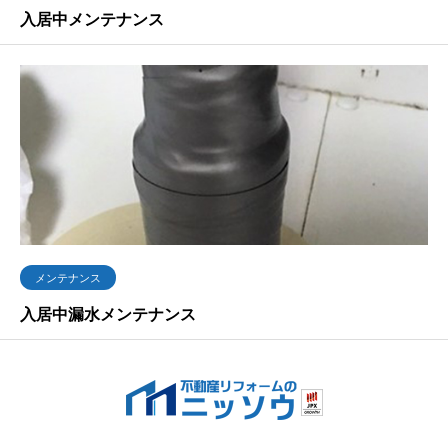
入居中メンテナンス
メンテナンス
入居中漏水メンテナンス