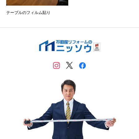
テーブルのフィルム貼り