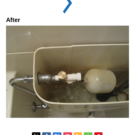
After