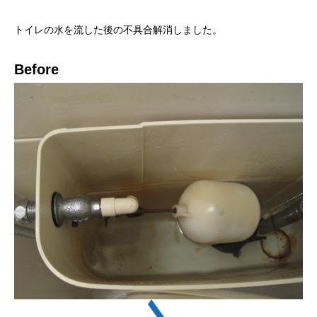
トイレの水を流した後の不具合解消しました。
Before