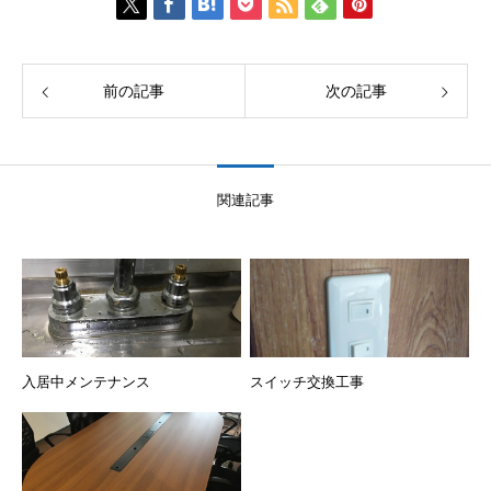
前の記事
次の記事
関連記事
入居中メンテナンス
スイッチ交換工事