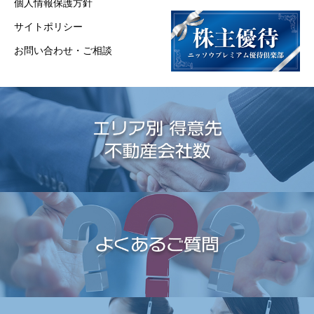
個人情報保護方針
サイトポリシー
お問い合わせ・ご相談