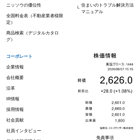
ニッソウの優位性
住まいのトラブル解決方法
マニュアル
全国料金表（不動産業者様限
定）
商品検索（デジタルカタロ
グ）
コーポレート
企業情報
会社概要
沿革
IR情報
採用情報
社会貢献
社員インタビュー
免責事項