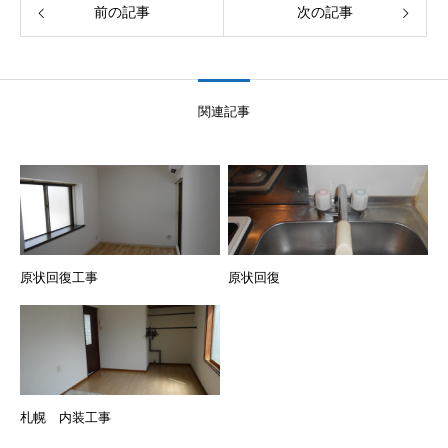
前の記事
次の記事
関連記事
原状回復工事
原状回復
札幌 内装工事