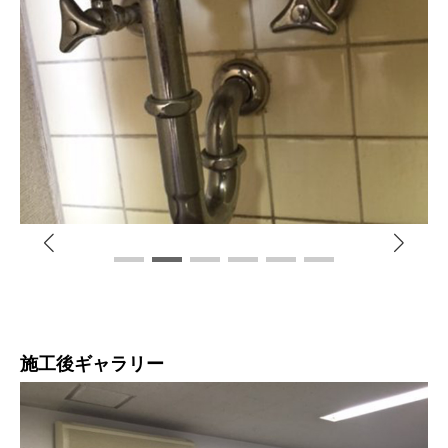
施工後ギャラリー