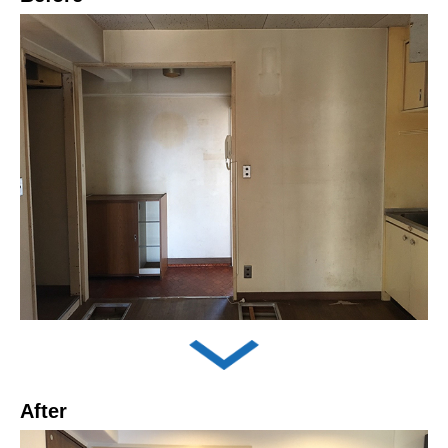
After