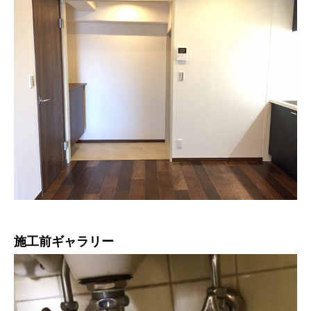
施工前ギャラリー