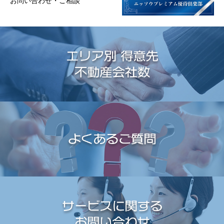
お問い合わせ・ご相談