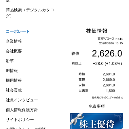
商品検索（デジタルカタロ
グ）
コーポレート
企業情報
会社概要
沿革
IR情報
採用情報
社会貢献
社員インタビュー
免責事項
個人情報保護方針
サイトポリシー