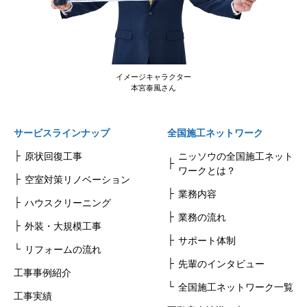
イメージキャラクター
本宮泰風さん
サービスラインナップ
全国施工ネットワーク
原状回復工事
ニッソウの全国施工ネット
ワークとは？
空室対策リノベーション
業務内容
ハウスクリーニング
業務の流れ
外装・大規模工事
サポート体制
リフォームの流れ
先輩のインタビュー
工事事例紹介
全国施工ネットワーク一覧
工事実績