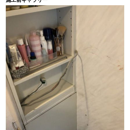
施工前ギャラリー