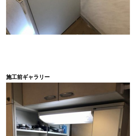
施工前ギャラリー