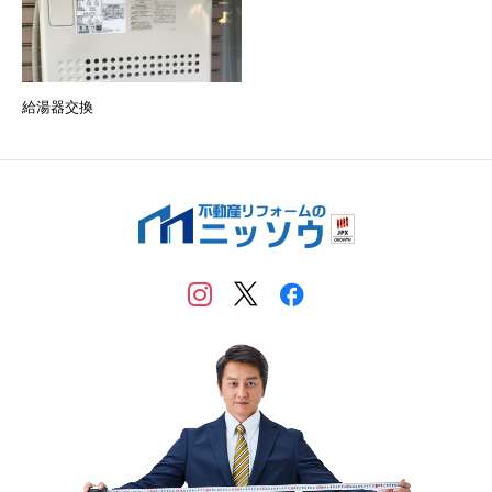
給湯器交換