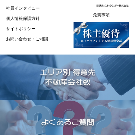
社員インタビュー
免責事項
個人情報保護方針
サイトポリシー
お問い合わせ・ご相談