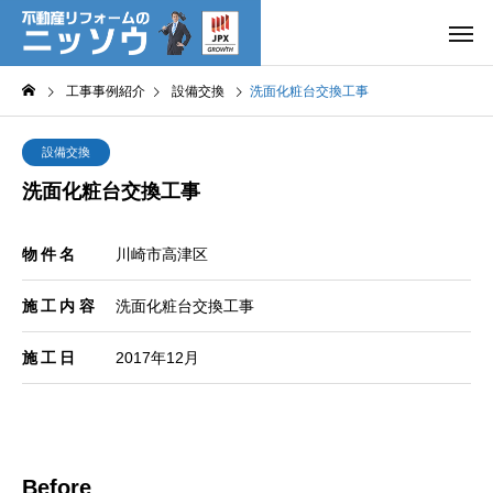
工事事例紹介
設備交換
洗面化粧台交換工事
設備交換
洗面化粧台交換工事
物件名
川崎市高津区
施工内容
洗面化粧台交換工事
施工日
2017年12月
Before