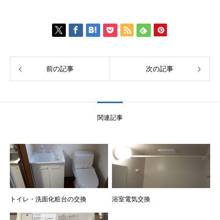
前の記事
次の記事
関連記事
トイレ・洗面化粧台の交換
浴室電気交換