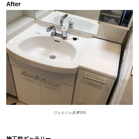
After
ヴェルジェ多摩306