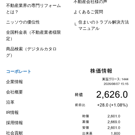
不動産会社様の声
不動産業界の専門リフォーム
とは？
よくあるご質問
ニッソウの優位性
住まいのトラブル解決方法
マニュアル
全国料金表（不動産業者様限
定）
商品検索（デジタルカタロ
グ）
コーポレート
企業情報
会社概要
沿革
IR情報
採用情報
社会貢献