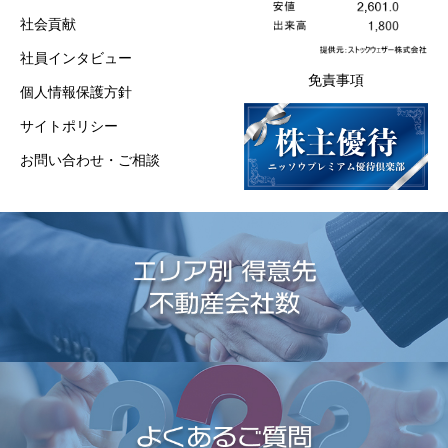
社会貢献
社員インタビュー
免責事項
個人情報保護方針
サイトポリシー
お問い合わせ・ご相談