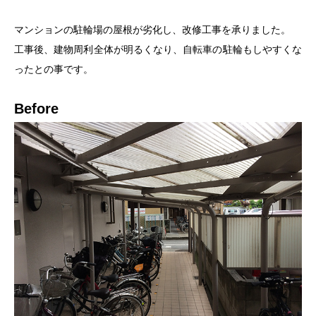
マンションの駐輪場の屋根が劣化し、改修工事を承りました。
工事後、建物周利全体が明るくなり、自転車の駐輪もしやすくな
ったとの事です。
Before