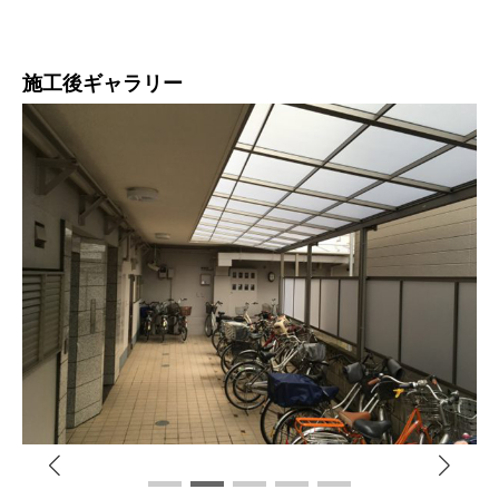
施工後ギャラリー