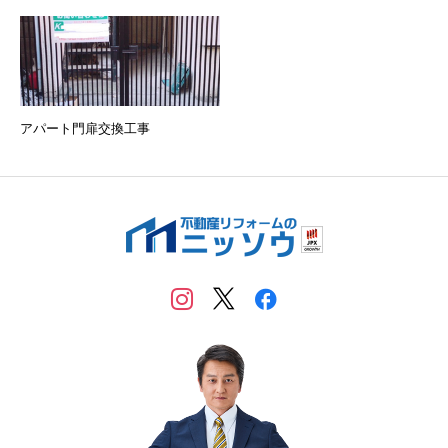
アパート門扉交換工事