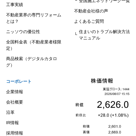
全国施工ネットワーク一覧
工事実績
不動産会社様の声
不動産業界の専門リフォーム
とは？
よくあるご質問
ニッソウの優位性
住まいのトラブル解決方法
マニュアル
全国料金表（不動産業者様限
定）
商品検索（デジタルカタロ
グ）
コーポレート
企業情報
会社概要
沿革
IR情報
採用情報