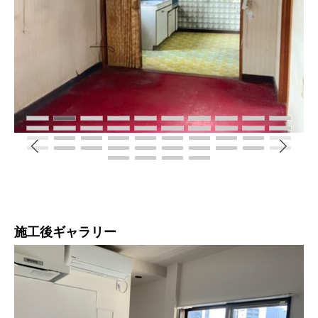
施工後ギャラリー