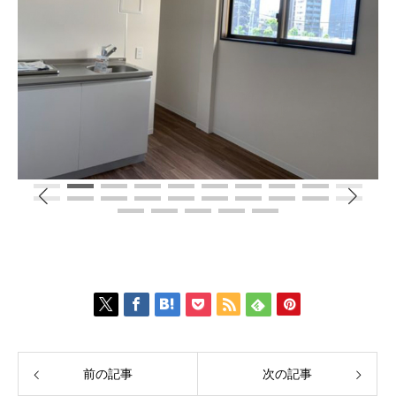
前の記事
次の記事