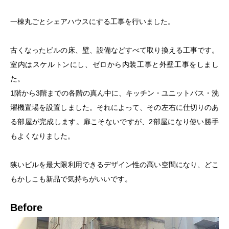
一棟丸ごとシェアハウスにする工事を行いました。
古くなったビルの床、壁、設備などすべて取り換える工事です。
室内はスケルトンにし、ゼロから内装工事と外壁工事をしまし
た。
1階から3階までの各階の真ん中に、キッチン・ユニットバス・洗
濯機置場を設置しました。それによって、その左右に仕切りのあ
る部屋が完成します。扉こそないですが、2部屋になり使い勝手
もよくなりました。
狭いビルを最大限利用できるデザイン性の高い空間になり、どこ
もかしこも新品で気持ちがいいです。
Before