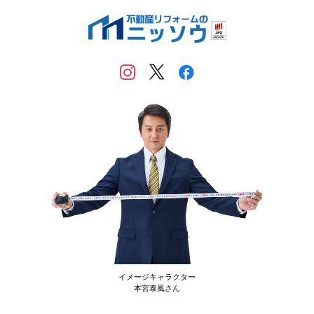
イメージキャラクター
本宮泰風さん