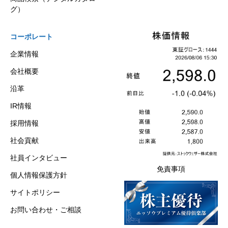
グ）
コーポレート
企業情報
会社概要
沿革
IR情報
採用情報
社会貢献
社員インタビュー
免責事項
個人情報保護方針
サイトポリシー
お問い合わせ・ご相談