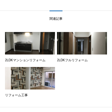
関連記事
2LDKマンションリフォーム
2LDKフルリフォーム
リフォーム工事