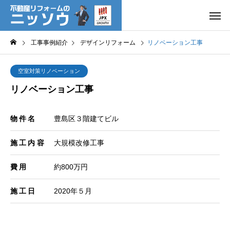
工事事例紹介
デザインリフォーム
リノベーション工事
空室対策リノベーション
リノベーション工事
物件名
豊島区３階建てビル
施工内容
大規模改修工事
費用
約800万円
施工日
2020年５月