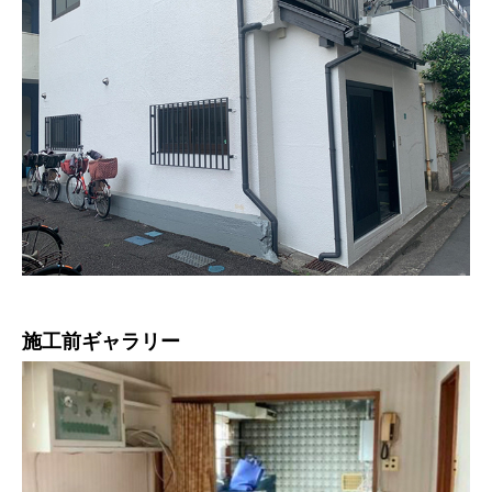
施工前ギャラリー