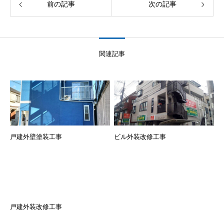
前の記事
次の記事
関連記事
戸建外壁塗装工事
ビル外装改修工事
戸建外装改修工事