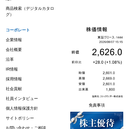
商品検索（デジタルカタロ
グ）
コーポレート
企業情報
会社概要
沿革
IR情報
採用情報
社会貢献
社員インタビュー
免責事項
個人情報保護方針
サイトポリシー
お問い合わせ・ご相談