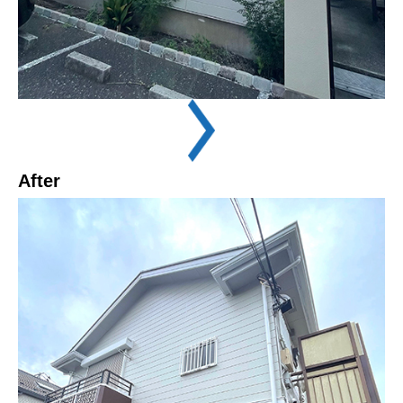
After