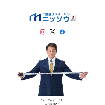
イメージキャラクター
本宮泰風さん