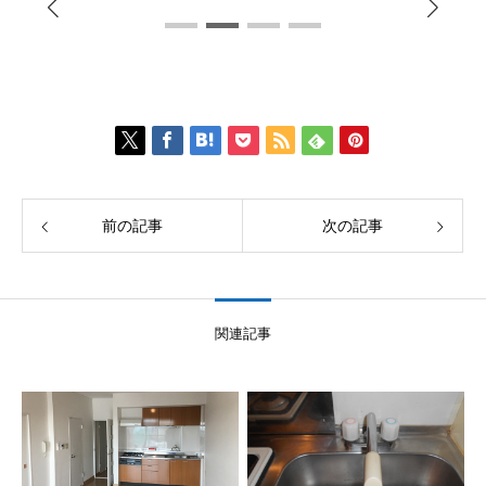
前の記事
次の記事
関連記事