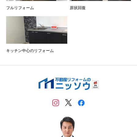
フルリフォーム
原状回復
キッチン中心のリフォーム