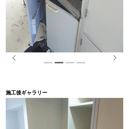
施工後ギャラリー