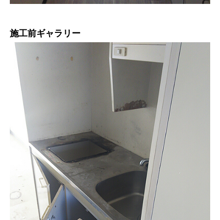
施工前ギャラリー