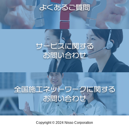
Copyright © 2024 Nisso Corporation