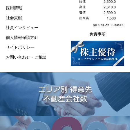
採用情報
社会貢献
社員インタビュー
免責事項
個人情報保護方針
サイトポリシー
お問い合わせ・ご相談