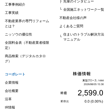
先輩のインタビュー
工事事例紹介
全国施工ネットワーク一覧
工事実績
不動産会社様の声
不動産業界の専門リフォーム
とは？
よくあるご質問
ニッソウの優位性
住まいのトラブル解決方法
マニュアル
全国料金表（不動産業者様限
定）
商品検索（デジタルカタロ
グ）
コーポレート
企業情報
会社概要
沿革
IR情報