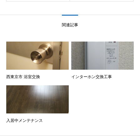
関連記事
西東京市 浴室交換
インターホン交換工事
入居中メンテナンス