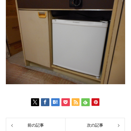
前の記事
次の記事