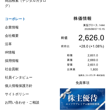
商品検索（デジタルカタロ
グ）
コーポレート
企業情報
会社概要
沿革
IR情報
採用情報
社会貢献
社員インタビュー
免責事項
個人情報保護方針
サイトポリシー
お問い合わせ・ご相談