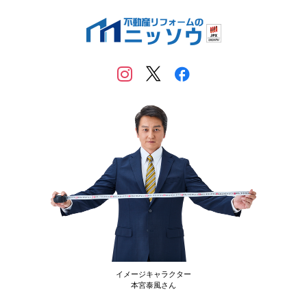
イメージキャラクター
本宮泰風さん