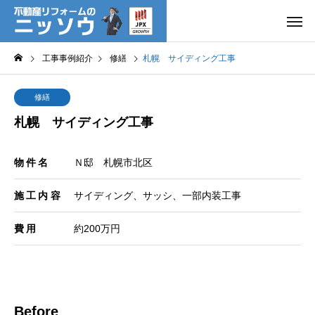
工事事例紹介
修繕
札幌 サイディング工事
修繕
札幌 サイディング工事
物件名
Ｎ邸 札幌市北区
施工内容
サイディング、サッシ、一部内装工事
費用
約200万円
Before