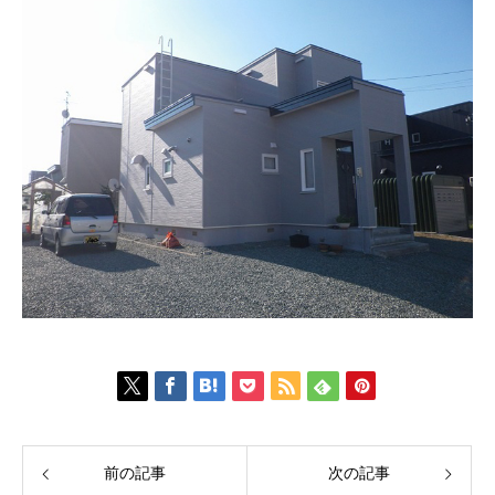
前の記事
次の記事