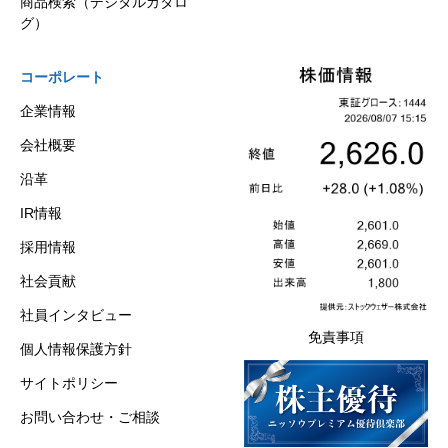
商品検索（デジタルカタロ
グ）
コーポレート
企業情報
会社概要
沿革
IR情報
採用情報
社会貢献
社員インタビュー
免責事項
個人情報保護方針
サイトポリシー
お問い合わせ・ご相談