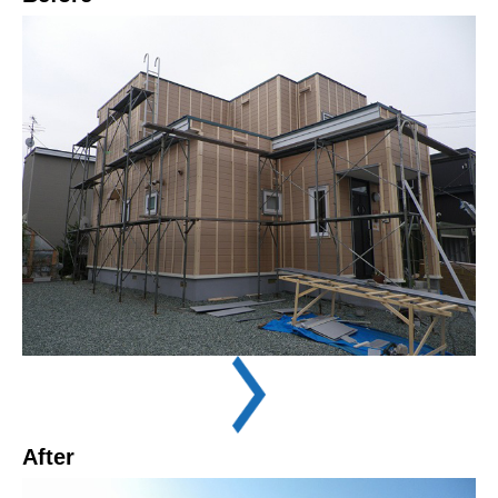
After