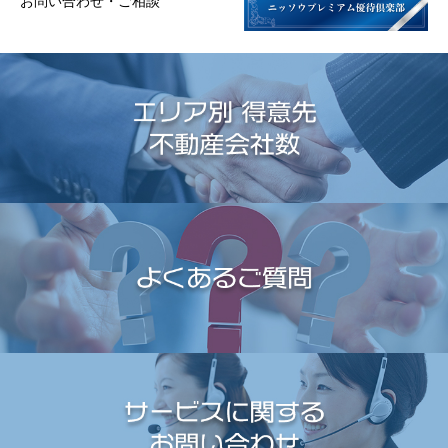
お問い合わせ・ご相談