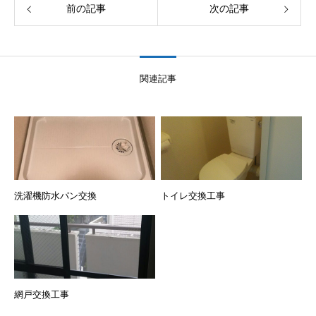
前の記事
次の記事
関連記事
洗濯機防水パン交換
トイレ交換工事
網戸交換工事