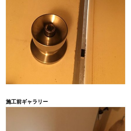
施工前ギャラリー