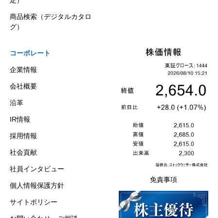
商品検索（デジタルカタロ
グ）
コーポレート
企業情報
会社概要
沿革
IR情報
採用情報
社会貢献
社員インタビュー
免責事項
個人情報保護方針
サイトポリシー