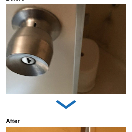
After