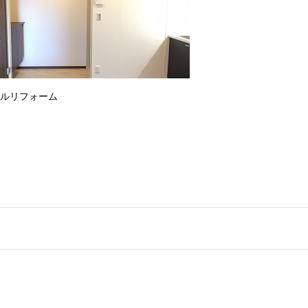
フルリフォーム