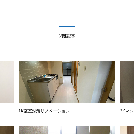
関連記事
1K空室対策リノベーション
2Kマ