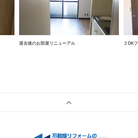
退去後のお部屋リニューアル
２DK