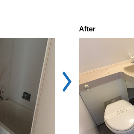
After