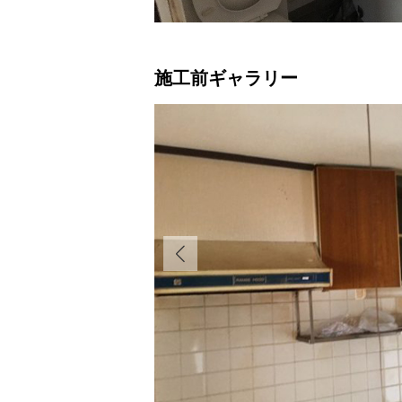
施工前ギャラリー