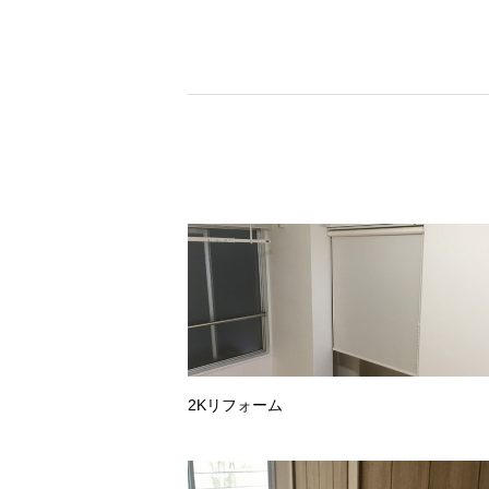
2Kリフォーム