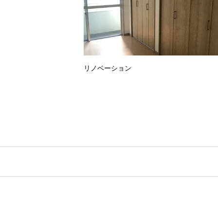
リノベーション