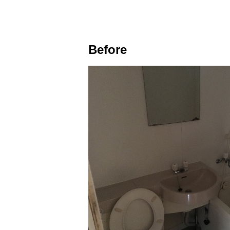
Before