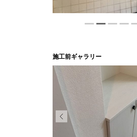
施工前ギャラリー