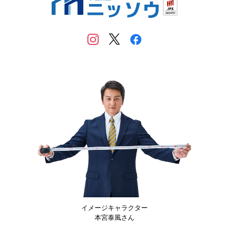
イメージキャラクター
本宮泰風さん