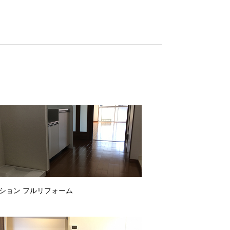
ンション フルリフォーム