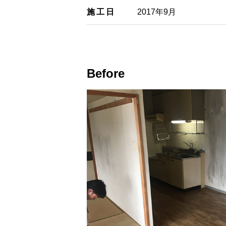
施工日
2017年9月
Before