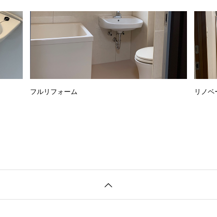
フルリフォーム
リノベ