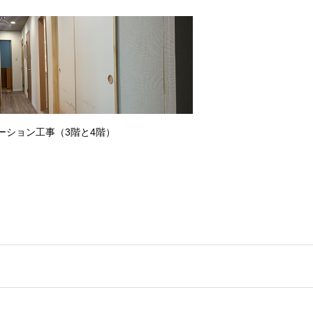
ーション工事（3階と4階）