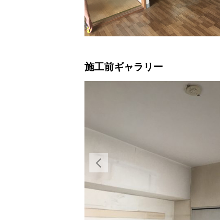
施工前ギャラリー