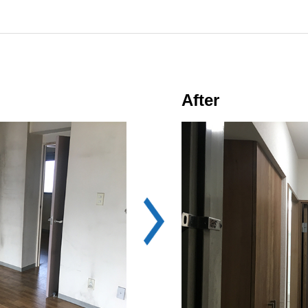
After