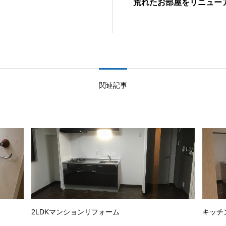
荒れたお部屋をリニュー
関連記事
2LDKマンションリフォーム
キッチ