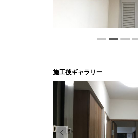
施工後ギャラリー