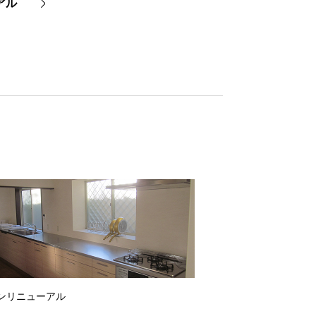
アル
ンリニューアル