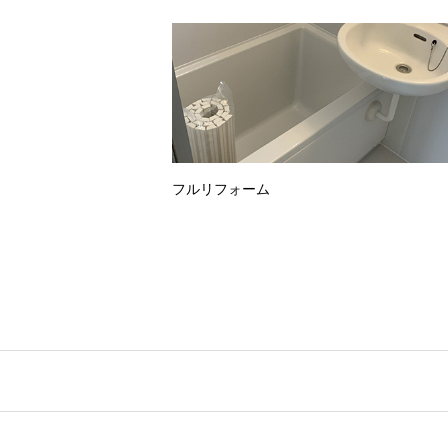
フルリフォーム