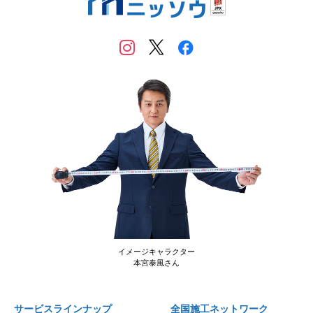
イメージキャラクター
本宮泰風さん
サービスラインナップ
全国施工ネットワーク