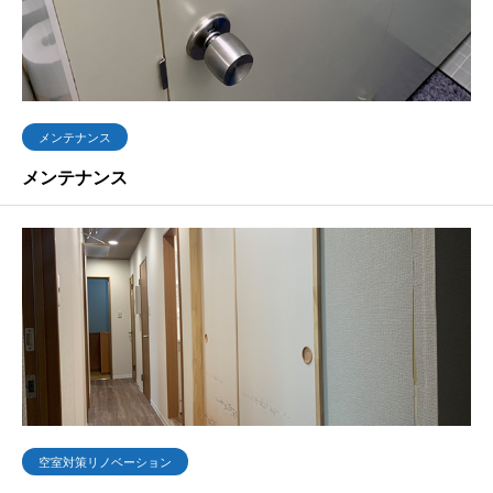
メンテナンス
メンテナンス
空室対策リノベーション