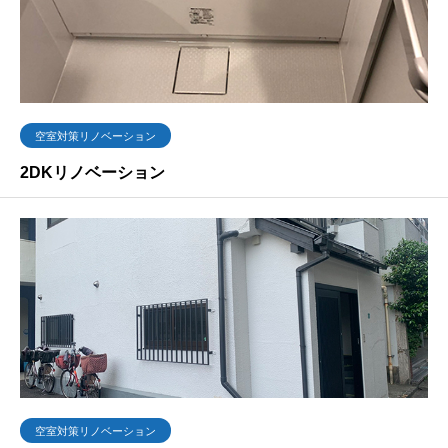
空室対策リノベーション
2DKリノベーション
空室対策リノベーション