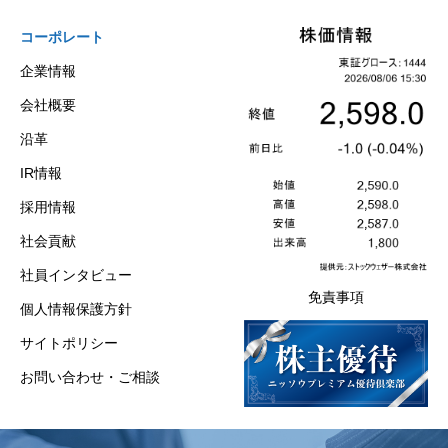
コーポレート
企業情報
会社概要
沿革
IR情報
採用情報
社会貢献
社員インタビュー
免責事項
個人情報保護方針
サイトポリシー
お問い合わせ・ご相談