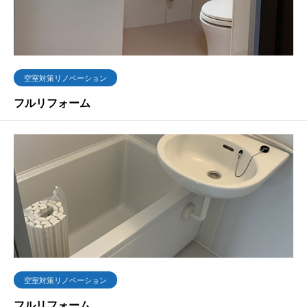
空室対策リノベーション
フルリフォーム
空室対策リノベーション
フルリフォーム