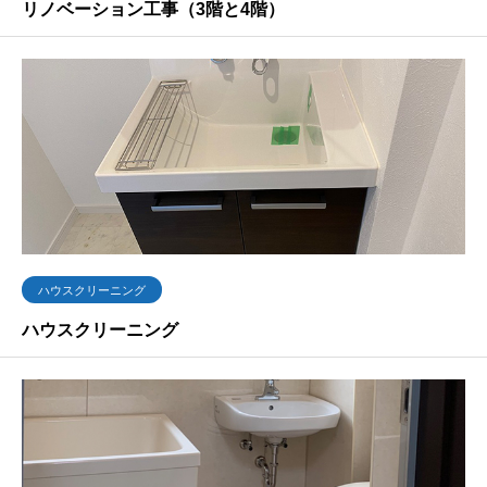
リノベーション工事（3階と4階）
ハウスクリーニング
ハウスクリーニング