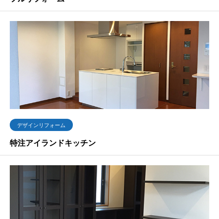
デザインリフォーム
特注アイランドキッチン