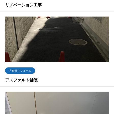
リノベーション工事
共有部リフォーム
アスファルト舗装