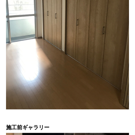
施工前ギャラリー