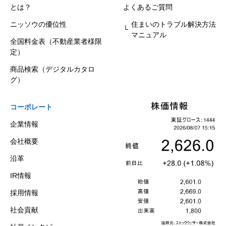
とは？
よくあるご質問
ニッソウの優位性
住まいのトラブル解決方法
マニュアル
全国料金表（不動産業者様限
定）
商品検索（デジタルカタロ
グ）
コーポレート
企業情報
会社概要
沿革
IR情報
採用情報
社会貢献