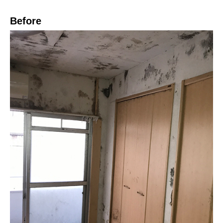
Before