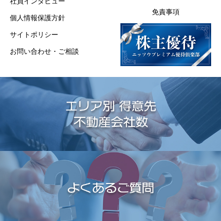
社員インタビュー
免責事項
個人情報保護方針
サイトポリシー
お問い合わせ・ご相談