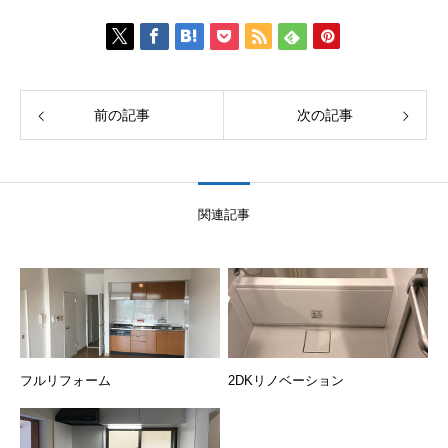
前の記事
次の記事
関連記事
フルリフォーム
2DKリノベーション