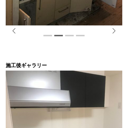
施工後ギャラリー