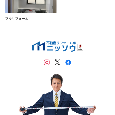
フルリフォーム