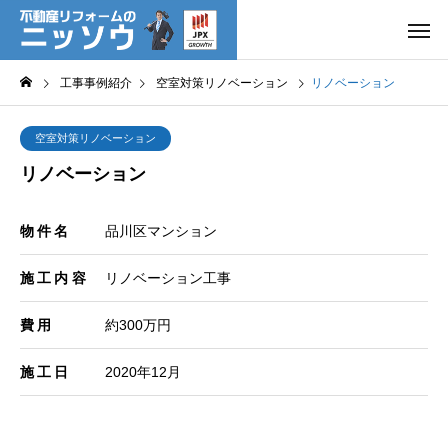
工事事例紹介
空室対策リノベーション
リノベーション
空室対策リノベーション
リノベーション
物件名
品川区マンション
施工内容
リノベーション工事
費用
約300万円
施工日
2020年12月